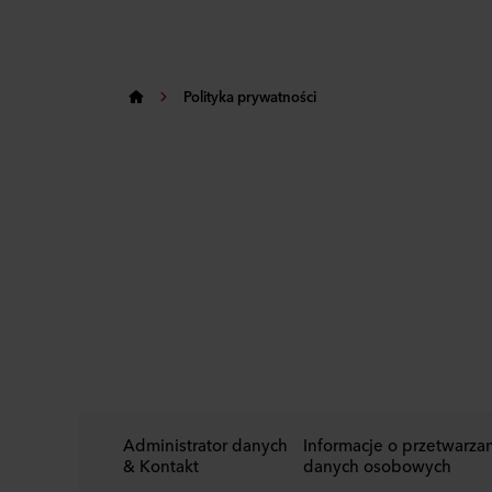
Polityka prywatności
Administrator danych
Informacje o przetwarza
& Kontakt
danych osobowych