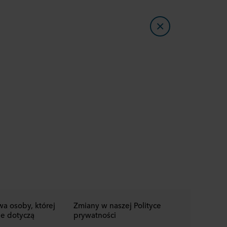
wa osoby, której
Zmiany w naszej Polityce
e dotyczą
prywatności