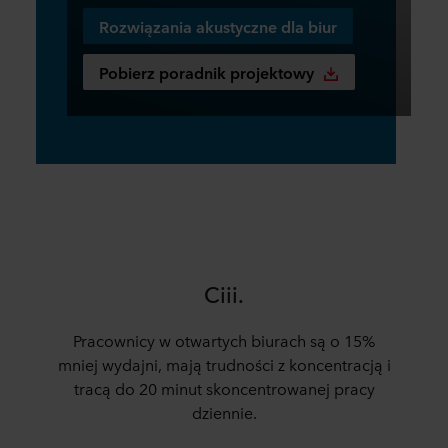
Rozwiązania akustyczne dla biur
Pobierz poradnik projektowy
Ciii.
Pracownicy w otwartych biurach są o 15%
mniej wydajni, mają trudności z koncentracją i
tracą do 20 minut skoncentrowanej pracy
dziennie.