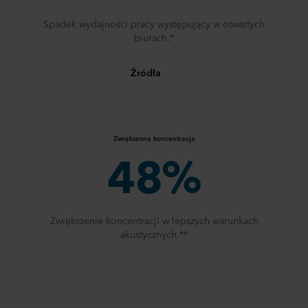
Spadek wydajności pracy występujący w otwartych
biurach.*
Źródła
Zwiększona koncentracja
48%
Zwiększenie koncentracji w lepszych warunkach
akustycznych.**