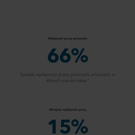
Wydajność pracy personelu
66%
Spadek wydajności pracy personelu w biurach, w
których panuje hałas.*
Mniejsza wydajność pracy
15%