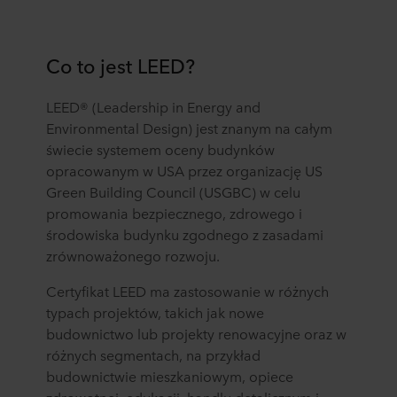
Co to jest LEED?
LEED® (Leadership in Energy and
Environmental Design) jest znanym na całym
świecie systemem oceny budynków
opracowanym w USA przez organizację US
Green Building Council (USGBC) w celu
promowania bezpiecznego, zdrowego i
środowiska budynku zgodnego z zasadami
zrównoważonego rozwoju.
Certyfikat LEED ma zastosowanie w różnych
typach projektów, takich jak nowe
budownictwo lub projekty renowacyjne oraz w
różnych segmentach, na przykład
budownictwie mieszkaniowym, opiece