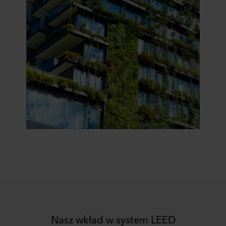
Nasz wkład w system LEED