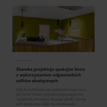
Solna United
Skanska projektuje spokojne biuro
z wykorzystaniem odpowiednich
sufitów akustycznych
Gdy firma Skanska zaprojektowała nowe biuro
dla Solna United, powstała wizja przyjemnej
i przytulnej atmosfery. Stosując gładki i prosty
sufit akustyczny, udało się zrównoważyć