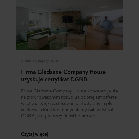
Gladsaxe Company House
Firma Gladsaxe Company House
uzyskuje certyfikat DGNB
Firma Gladsaxe Company House koncentruje się
na zrównoważonym rozwoju i dobrej atmosferze
wnętrza. Dzięki zastosowaniu akustycznych płyt
sufitowych Rockfon, budynek uzyskał certyfikat
DGNB jako pierwszy duński biurowiec.
Czytaj więcej