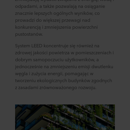
odpadami, a także pozwalają na osiąganie
znacznie lepszych ogólnych wyników, co
prowadzi do większej przewagi nad
konkurencją i zmniejszenia powierzchni
pustostanów.
System LEED koncentruje się również na
zdrowej jakości powietrza w pomieszczeniach i
dobrym samopoczuciu użytkowników, a
jednocześnie na zmniejszeniu emisji dwutlenku
węgla i zużycia energii, pomagając w
tworzeniu ekologicznych budynków zgodnych
z zasadami zrównoważonego rozwoju.