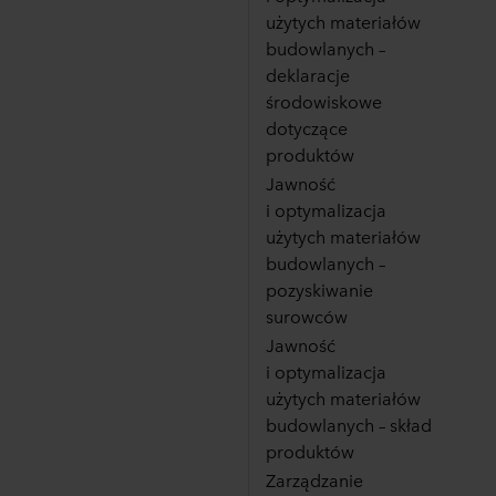
użytych materiałów
budowlanych –
deklaracje
środowiskowe
dotyczące
produktów
Jawność
i optymalizacja
użytych materiałów
budowlanych –
pozyskiwanie
surowców
Jawność
i optymalizacja
użytych materiałów
budowlanych – skład
produktów
Zarządzanie