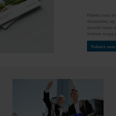
Pobierz nasz ar
dowiedzieć się 
sposób nasze a
ścienne mogą p
Pobierz nasz