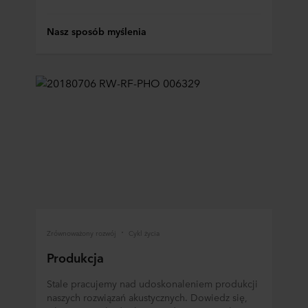
Nasz sposób myślenia
Zrównoważony rozwój
Cykl życia
Produkcja
Stale pracujemy nad udoskonaleniem produkcji
naszych rozwiązań akustycznych. Dowiedz się,