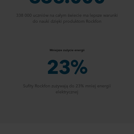
338 000 uczniów na całym świecie ma lepsze warunki
do nauki dzięki produktom Rockfon
Mniejsze zużycie energii
23%
Sufity Rockfon zużywają do 23% mniej energii
elektrycznej