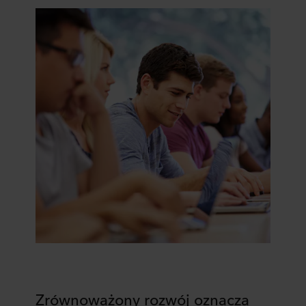
Zrównoważony rozwój oznacza