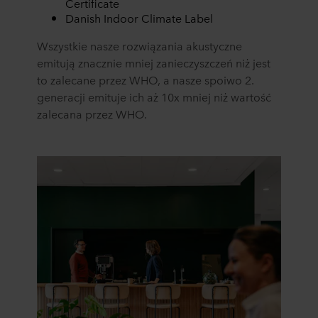
Certificate
Danish Indoor Climate Label
Wszystkie nasze rozwiązania akustyczne
emitują znacznie mniej zanieczyszczeń niż jest
to zalecane przez WHO, a nasze spoiwo 2.
generacji emituje ich aż 10x mniej niż wartość
zalecana przez WHO.