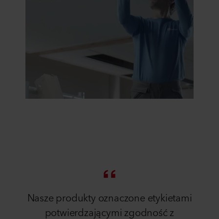
Nasze produkty oznaczone etykietami
potwierdzającymi zgodność z