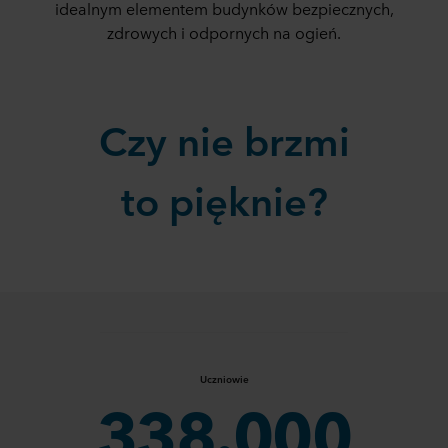
idealnym elementem budynków bezpiecznych,
zdrowych i odpornych na ogień.
Czy nie brzmi
to pięknie?
Uczniowie
338.000