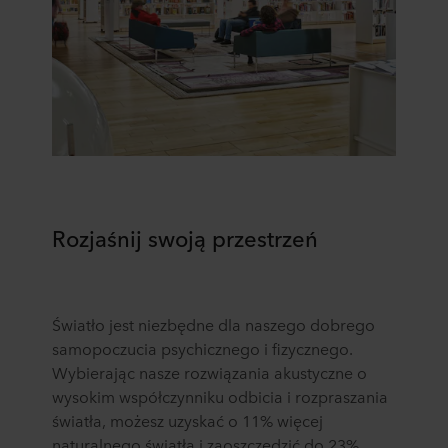
Rozjaśnij swoją przestrzeń
Światło jest niezbędne dla naszego dobrego
samopoczucia psychicznego i fizycznego.
Wybierając nasze rozwiązania akustyczne o
wysokim współczynniku odbicia i rozpraszania
światła, możesz uzyskać o 11% więcej
naturalnego światła i zaoszczędzić do 23%