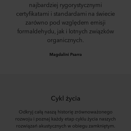
najbardziej rygorystycznymi
certyfikatami i standardami na świecie
zarówno pod względem emisji
formaldehydu, jak i lotnych związków
organicznych.
Magdalini Psarra
Cykl życia
Odkryj całą naszą historię zrównoważonego
rozwoju i poznaj każdy etap cyklu życia naszych
rozwiązań akustycznych w obiegu zamkniętym.