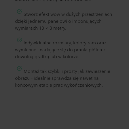
​Stwórz efekt wow w dużych przestrzeniach
dzięki jednemu panelowi o imponujących
wymiarach 13 × 3 metry.
​Indywidualne rozmiary, kolory ram oraz
wymienne i nadające się do prania płótna z
dowolną grafiką lub w kolorze.
​Montaż tak szybki i prosty jak zawieszenie
obrazu – idealnie sprawdza się nawet na
końcowym etapie prac wykończeniowych.