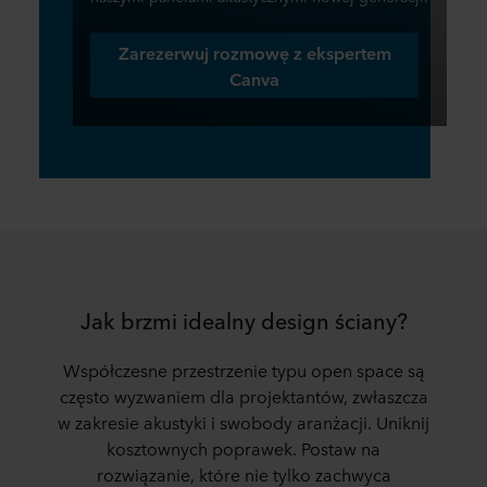
Zarezerwuj rozmowę z ekspertem
Canva
Jak brzmi idealny design ściany?
Współczesne przestrzenie typu open space są
często wyzwaniem dla projektantów, zwłaszcza
w zakresie akustyki i swobody aranżacji. Uniknij
kosztownych poprawek. Postaw na
rozwiązanie, które nie tylko zachwyca