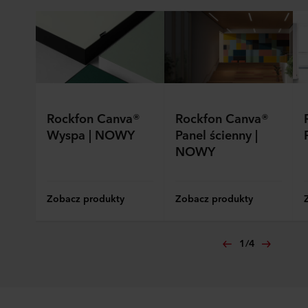
Rockfon Canva®
Rockfon Canva®
Wyspa | NOWY
Panel ścienny |
NOWY
Zobacz produkty
Zobacz produkty
1
/
4