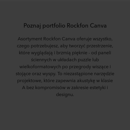
Poznaj portfolio Rockfon Canva
Asortyment Rockfon Canva oferuje wszystko,
czego potrzebujesz, aby tworzyć przestrzenie,
które wyglądają i brzmią pięknie - od paneli
ściennych w układach puzzle lub
wielkoformatowych po przegrody wiszące i
stojące oraz wyspy. To niezastąpione narzędzie
projektowe, które zapewnia akustykę w klasie
A bez kompromisów w zakresie estetyki i
designu.