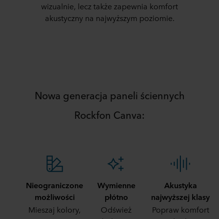
wizualnie, lecz także zapewnia komfort
akustyczny na najwyższym poziomie.
Nowa generacja paneli ściennych
Rockfon Canva:
Nieograniczone
Wymienne
Akustyka
możliwości
płótno
najwyższej klasy
Mieszaj kolory,
Odśwież
Popraw komfort