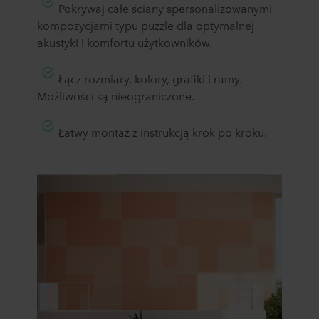
Pokrywaj całe ściany spersonalizowanymi
kompozycjami typu puzzle dla optymalnej
akustyki i komfortu użytkowników.
Łącz rozmiary, kolory, grafiki i ramy.
Możliwości są nieograniczone.
​Łatwy montaż z instrukcją krok po kroku.