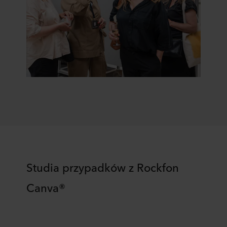
Studia przypadków z Rockfon
Canva®