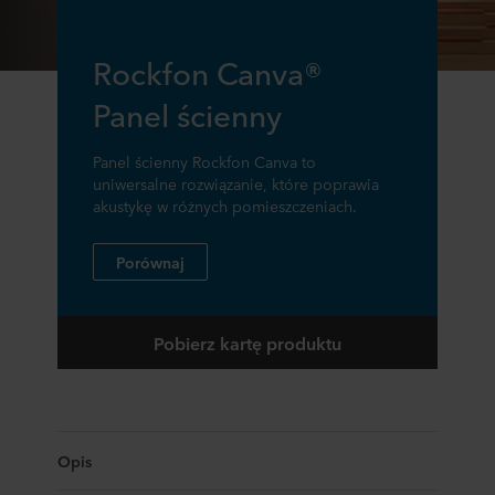
Rockfon Canva®
Panel ścienny
Panel ścienny Rockfon Canva to
uniwersalne rozwiązanie, które poprawia
akustykę w różnych pomieszczeniach.
Porównaj
Pobierz kartę produktu
Opis