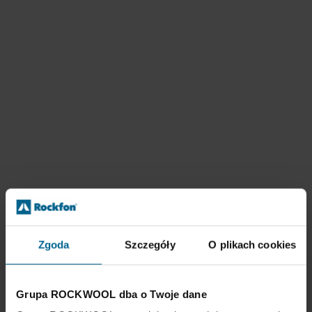
Zgoda
Szczegóły
O plikach cookies
Grupa ROCKWOOL dba o Twoje dane