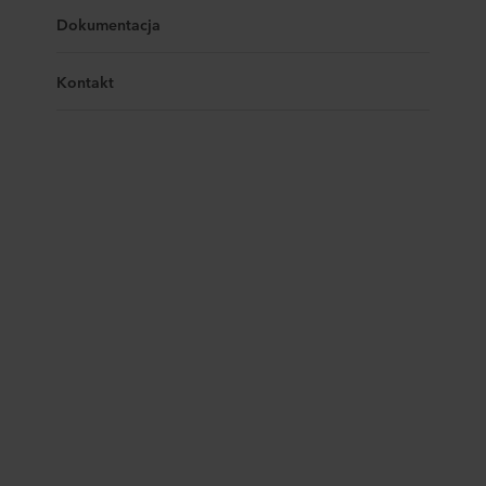
Dokumentacja
Kontakt