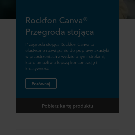
Rockfon Canva®
Przegroda stojąca
Przegroda stojąca Rockfon Canva to
elastyczne rozwiązanie do poprawy akustyki
w przestrzeniach z wydzielonymi strefami,
które umożliwia lepszą koncentrację i
kreatywność
Porównaj
Pobierz kartę produktu