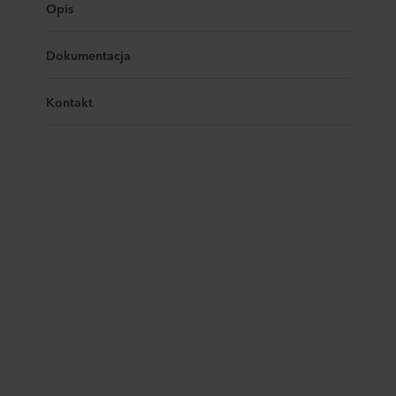
Opis
Dokumentacja
Kontakt