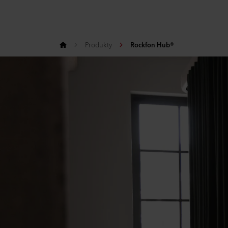
Produkty
Rockfon Hub®