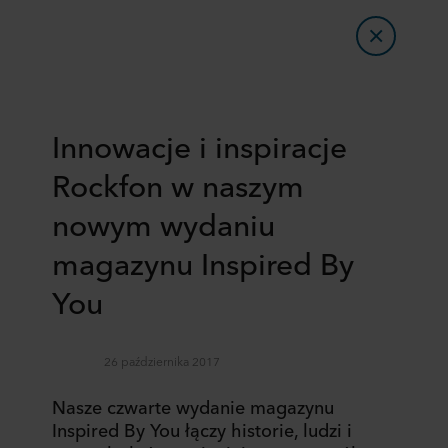
Innowacje i inspiracje
Rockfon w naszym
nowym wydaniu
magazynu Inspired By
You
26 października 2017
Nasze czwarte wydanie magazynu
Inspired By You łączy historie, ludzi i