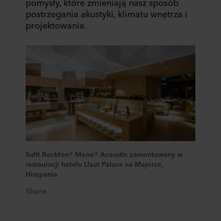
pomysły, które zmieniają nasz sposób
postrzegania akustyki, klimatu wnętrza i
projektowania.
Sufit Rockfon® Mono® Acoustic zamontowany w
restauracji hotelu Llaut Palace na Majorce,
Hiszpania
Share