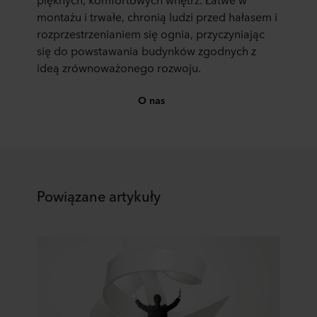
montażu i trwałe, chronią ludzi przed hałasem i
rozprzestrzenianiem się ognia, przyczyniając
się do powstawania budynków zgodnych z
ideą zrównoważonego rozwoju.
O nas
Powiązane artykuły