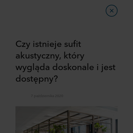
Czy istnieje sufit
akustyczny, który
wygląda doskonale i jest
dostępny?
7 października 2020