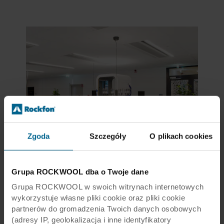
Zgoda
Szczegóły
O plikach cookies
Grupa ROCKWOOL dba o Twoje dane
Grupa ROCKWOOL w swoich witrynach internetowych
wykorzystuje własne pliki cookie oraz pliki cookie
partnerów do gromadzenia Twoich danych osobowych
(adresy IP, geolokalizacja i inne identyfikatory