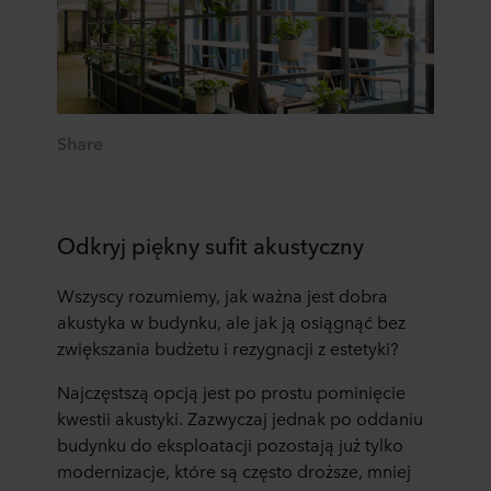
Share
Odkryj piękny sufit akustyczny
Wszyscy rozumiemy, jak ważna jest dobra
akustyka w budynku, ale jak ją osiągnąć bez
zwiększania budżetu i rezygnacji z estetyki?
Najczęstszą opcją jest po prostu pominięcie
kwestii akustyki. Zazwyczaj jednak po oddaniu
budynku do eksploatacji pozostają już tylko
modernizacje, które są często droższe, mniej