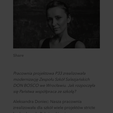
Share
Pracownia projektowa P33 zrealizowała
modernizację
Zespołu Szkół Salezjańskich
DON BOSCO we Wrocławiu
. Jak rozpoczęła
się Państwa współpraca ze szkołą?
Aleksandra Doniec: Nasza pracownia
zrealizowała dla szkół wiele projektów stricte