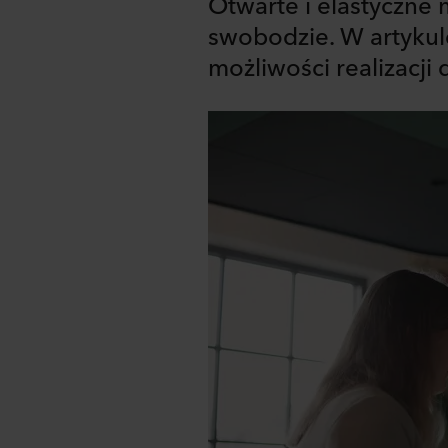
Otwarte i elastyczne 
swobodzie. W artykul
możliwości realizacji
Share