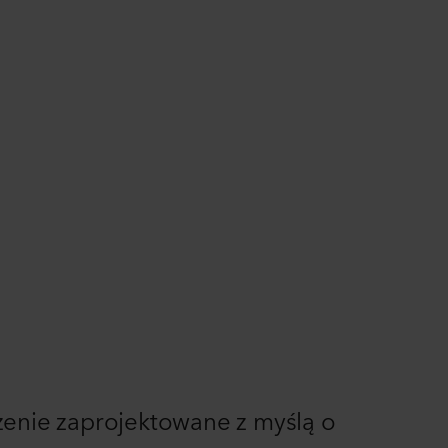
zenie zaprojektowane z myślą o