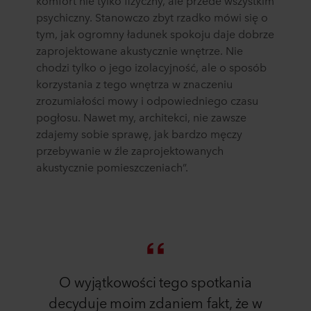
psychiczny. Stanowczo zbyt rzadko mówi się o
tym, jak ogromny ładunek spokoju daje dobrze
zaprojektowane akustycznie wnętrze. Nie
chodzi tylko o jego izolacyjność, ale o sposób
korzystania z tego wnętrza w znaczeniu
zrozumiałości mowy i odpowiedniego czasu
pogłosu. Nawet my, architekci, nie zawsze
zdajemy sobie sprawę, jak bardzo męczy
przebywanie w źle zaprojektowanych
akustycznie pomieszczeniach”.
O wyjątkowości tego spotkania
decyduje moim zdaniem fakt, że w