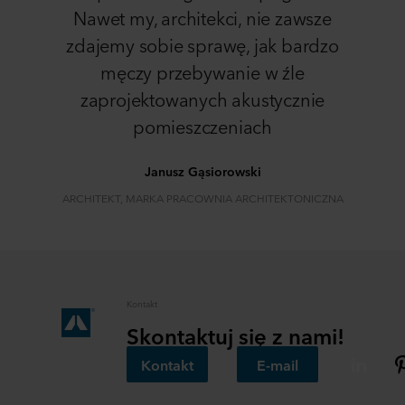
Nawet my, architekci, nie zawsze
zdajemy sobie sprawę, jak bardzo
męczy przebywanie w źle
zaprojektowanych akustycznie
pomieszczeniach
Janusz Gąsiorowski
ARCHITEKT, MARKA PRACOWNIA ARCHITEKTONICZNA
Kontakt
Skontaktuj się z nami!
Kontakt
E-mail