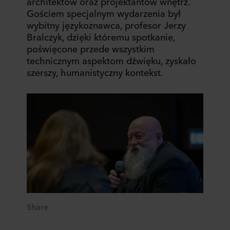
architektów oraz projektantów wnętrz.
Gościem specjalnym wydarzenia był
wybitny językoznawca, profesor Jerzy
Bralczyk, dzięki któremu spotkanie,
poświęcone przede wszystkim
technicznym aspektom dźwięku, zyskało
szerszy, humanistyczny kontekst.
Share