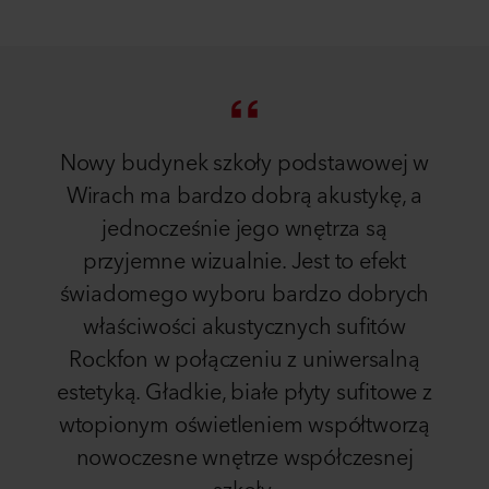
Nowy budynek szkoły podstawowej w
Wirach ma bardzo dobrą akustykę, a
jednocześnie jego wnętrza są
przyjemne wizualnie. Jest to efekt
świadomego wyboru bardzo dobrych
właściwości akustycznych sufitów
Rockfon w połączeniu z uniwersalną
estetyką. Gładkie, białe płyty sufitowe z
wtopionym oświetleniem współtworzą
nowoczesne wnętrze współczesnej
szkoły.