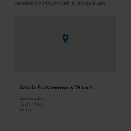
nastolatków, którym trudniej jest się skupić.
Szkoła Podstawowa w Wirach
Szreniawska 6
62-051 Wiry
Polska