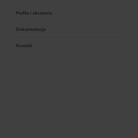
Profile i akcesoria
Dokumentacja
Kontakt