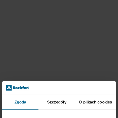
Zgoda
Szczegóły
O plikach cookies