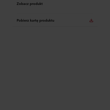
Zobacz produkt
Pobierz kartę produktu