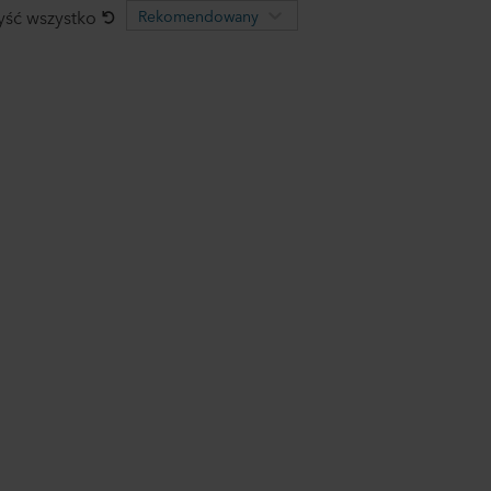
ść wszystko
Rekomendowany