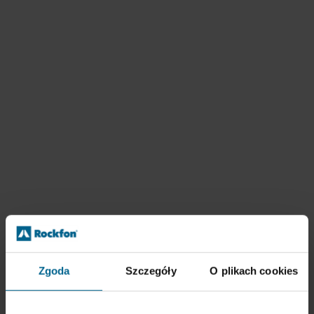
Zgoda
Szczegóły
O plikach cookies