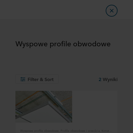
Wyspowe profile obwodowe
Filter & Sort
2
Wyniki
Wyspowe profile obwodowe, Profile obwodowe i przejścia, Konstrukcja