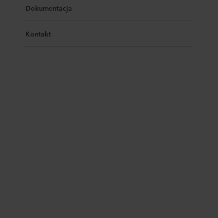
Dokumentacja
Kontakt