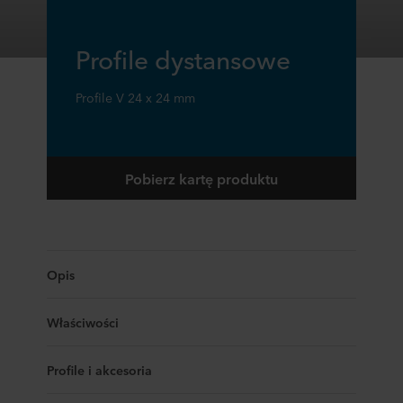
Profile dystansowe
Profile V 24 x 24 mm
Pobierz kartę produktu
Opis
Właściwości
Profile i akcesoria