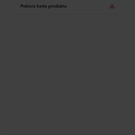
Pobierz kartę produktu