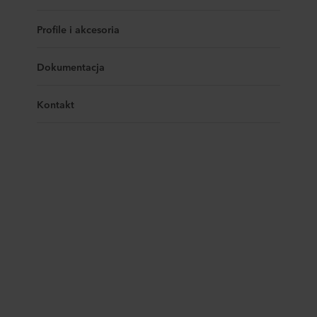
Profile i akcesoria
Dokumentacja
Kontakt