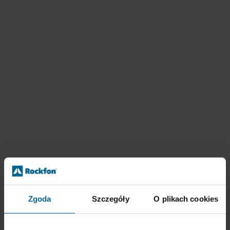
Zgoda
Szczegóły
O plikach cookies