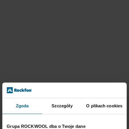
Zgoda
Szczegóły
O plikach cookies
Grupa ROCKWOOL dba o Twoje dane