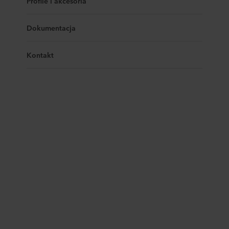
Profile i akcesoria
Dokumentacja
Kontakt