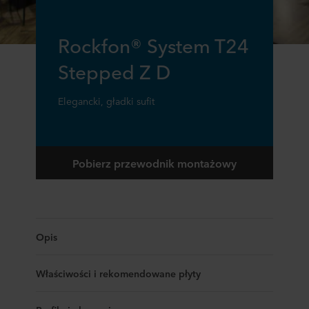
Rockfon® System T24
Stepped Z D
Elegancki, gładki sufit
Pobierz przewodnik montażowy
Opis
Właściwości i rekomendowane płyty