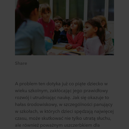
Share
A problem ten dotyka już co piąte dziecko w
wieku szkolnym, zakłócając jego prawidłowy
rozwój i utrudniając naukę. Jak się okazuje to
hałas środowiskowy, w szczególności panujący
w szkołach, w których dzieci spędzają najwięcej
czasu, może skutkować nie tylko utratą słuchu,
ale również poważnym uszczerbkiem dla