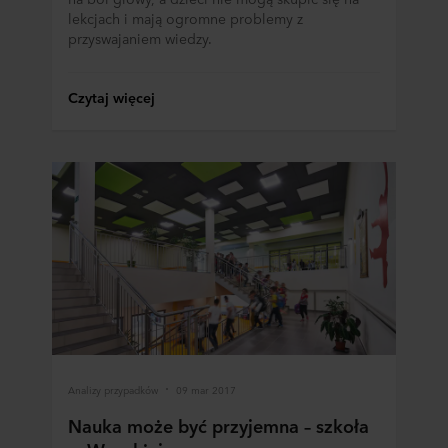
lekcjach i mają ogromne problemy z
przyswajaniem wiedzy.
Czytaj więcej
Analizy przypadków
09 mar 2017
Nauka może być przyjemna – szkoła