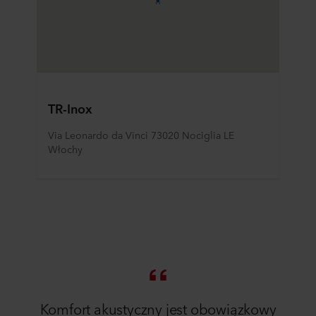
TR-Inox
Via Leonardo da Vinci 73020 Nociglia LE 
Włochy
Komfort akustyczny jest obowiązkowy