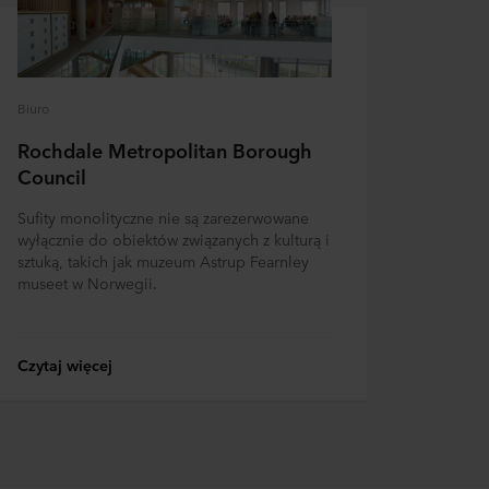
Biuro
Rochdale Metropolitan Borough
Council
Sufity monolityczne nie są zarezerwowane
wyłącznie do obiektów związanych z kulturą i
sztuką, takich jak muzeum Astrup Fearnley
museet w Norwegii.
Czytaj więcej