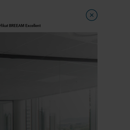
yfikat BREEAM Excellent