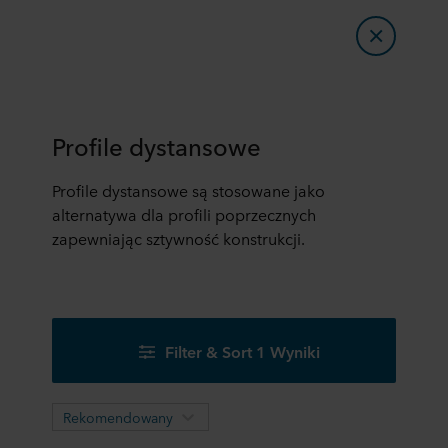
Profile dystansowe
Profile dystansowe są stosowane jako
alternatywa dla profili poprzecznych
zapewniając sztywność konstrukcji.
Filter & Sort 1 Wyniki
Rekomendowany