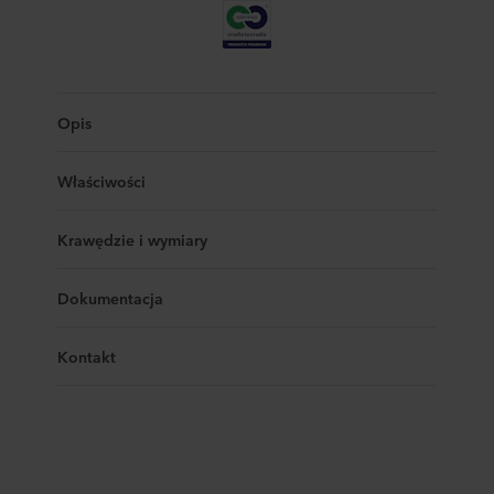
Opis
Właściwości
Krawędzie i wymiary
Dokumentacja
Kontakt