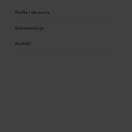
Profile i akcesoria
Dokumentacja
Kontakt