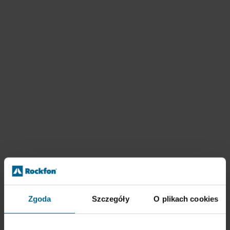
Zgoda
Szczegóły
O plikach cookies