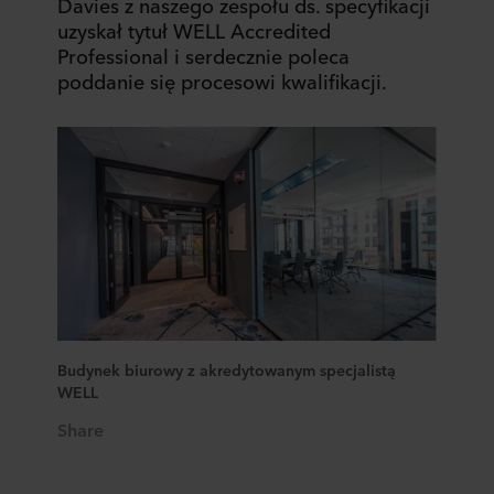
Davies z naszego zespołu ds. specyfikacji
uzyskał tytuł WELL Accredited
Professional i serdecznie poleca
poddanie się procesowi kwalifikacji.
Budynek biurowy z akredytowanym specjalistą
WELL
Share