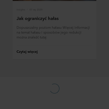
Insights
07 sty 2020
Jak ograniczyć hałas
Dopuszczalny poziom hałasu Więcej informacji
na temat hałasu i sposobów jego redukcji
można znaleźć tutaj
Czytaj więcej