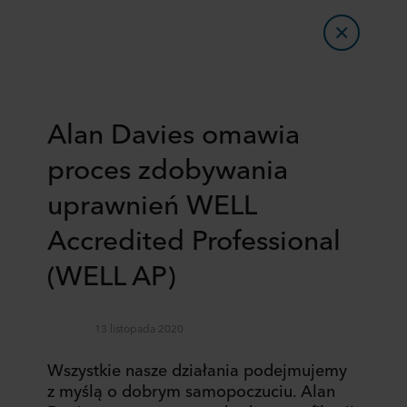
Alan Davies omawia
proces zdobywania
uprawnień WELL
Accredited Professional
(WELL AP)
13 listopada 2020
Wszystkie nasze działania podejmujemy
z myślą o dobrym samopoczuciu. Alan