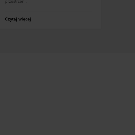
przestrzeni.
Czytaj więcej