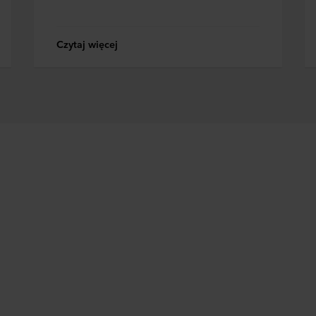
Czytaj więcej