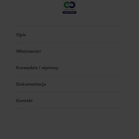
Opis
Właściwości
Krawędzie i wymiary
Dokumentacja
Kontakt