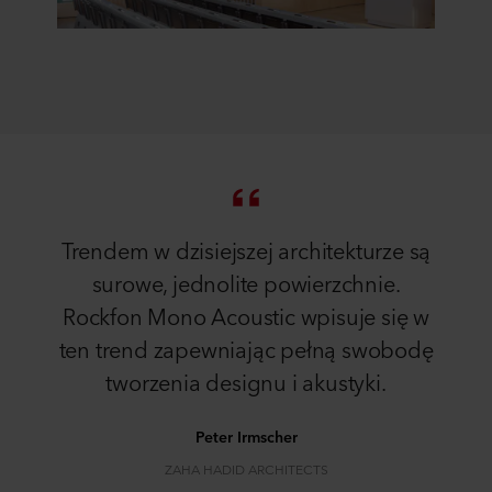
Trendem w dzisiejszej architekturze są
surowe, jednolite powierzchnie.
Rockfon Mono Acoustic wpisuje się w
ten trend zapewniając pełną swobodę
tworzenia designu i akustyki.
Peter Irmscher
ZAHA HADID ARCHITECTS