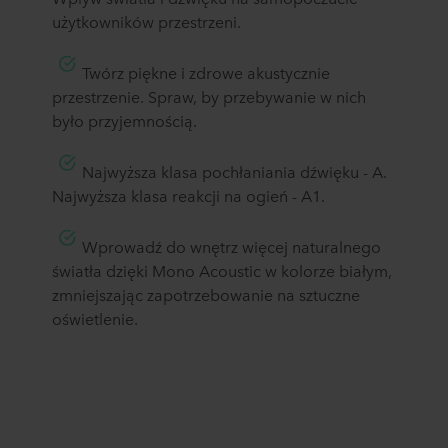
użytkowników przestrzeni.
Twórz piękne i zdrowe akustycznie
przestrzenie.
Spraw, by przebywanie w nich
było przyjemnością.
Najwyższa klasa pochłaniania dźwięku - A.
Najwyższa klasa reakcji na ogień - A1.
Wprowadź do wnętrz więcej naturalnego
światła dzięki Mono Acoustic w kolorze białym,
zmniejszając zapotrzebowanie na sztuczne
oświetlenie.