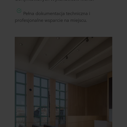
Pełna dokumentacja techniczna i
profesjonalne wsparcie na miejscu.