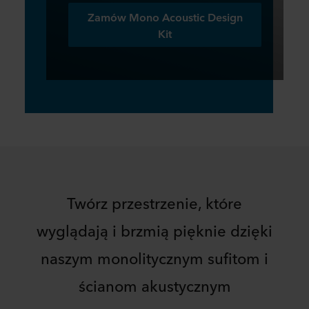
Zamów Mono Acoustic Design
Kit
Twórz przestrzenie, które
wyglądają i brzmią pięknie dzięki
naszym monolitycznym sufitom i
ścianom akustycznym