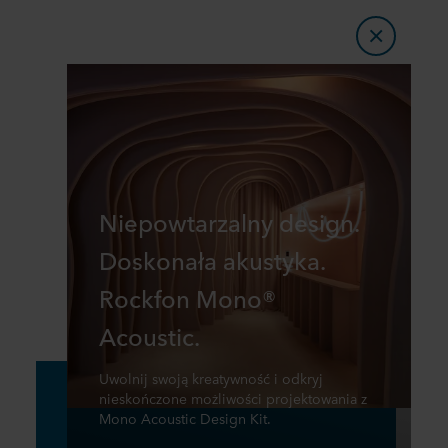
Niepowtarzalny design.
Doskonała akustyka.
Rockfon Mono®
Acoustic.
Uwolnij swoją kreatywność i odkryj
nieskończone możliwości projektowania z
Mono Acoustic Design Kit.