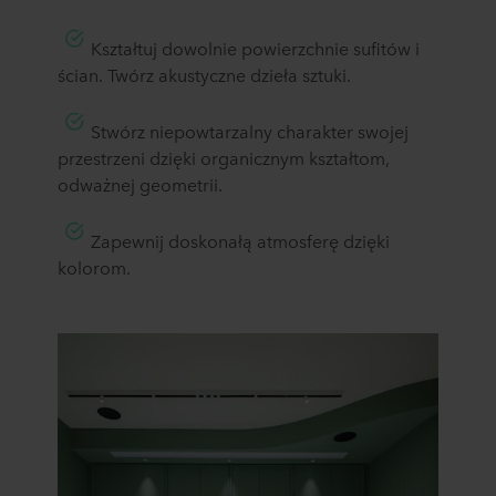
Kształtuj dowolnie powierzchnie sufitów i
ścian.
Twórz akustyczne dzieła sztuki.
Stwórz niepowtarzalny charakter swojej
przestrzeni dzięki organicznym kształtom,
odważnej geometrii.
Zapewnij doskonałą atmosferę dzięki
kolorom.