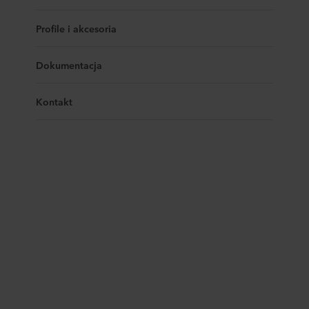
Profile i akcesoria
Dokumentacja
Kontakt