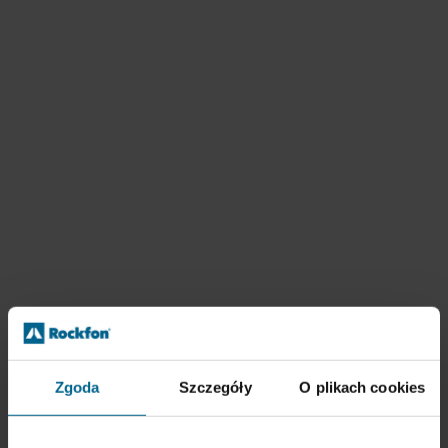
Zgoda
Szczegóły
O plikach cookies