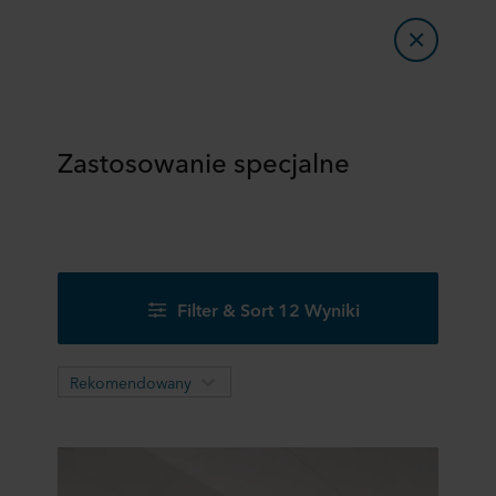
Zastosowanie specjalne
Filter & Sort 12 Wyniki
Rekomendowany