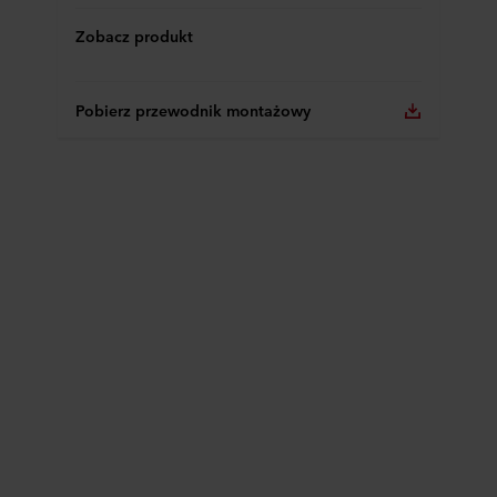
Zobacz produkt
Pobierz przewodnik montażowy