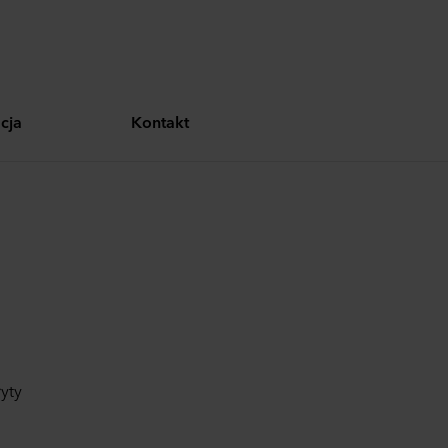
cja
Kontakt
yty