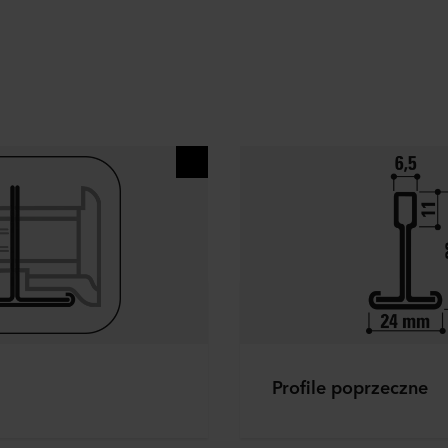
Profile poprzeczne