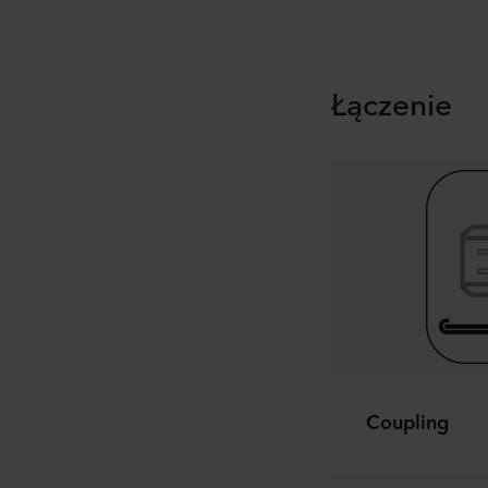
Łączenie
Coupling