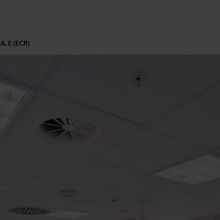
A, E (ECR)