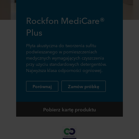
Rockfon MediCare®
Plus
Płyta akustyczna do tworzenia sufitu
podwieszanego w pomieszczeniach
medycznych wymagających czyszczenia
przy użyciu standardowych detergentów.
Najwyższa klasa odporności ogniowej.
Porównaj
Zamów próbkę
Pobierz kartę produktu