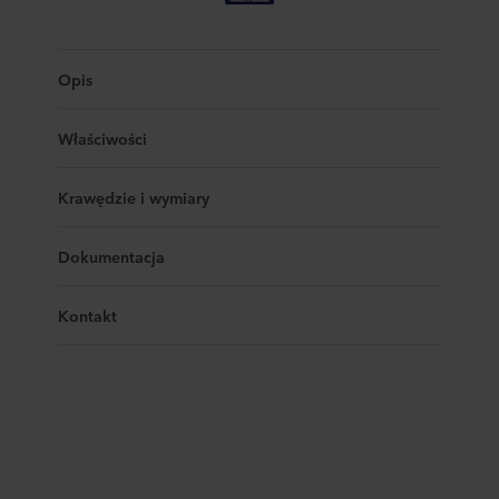
Opis
Właściwości
Krawędzie i wymiary
Dokumentacja
Kontakt