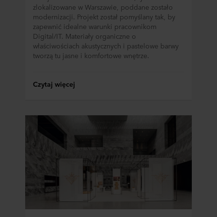
zlokalizowane w Warszawie, poddane zostało
modernizacji. Projekt został pomyślany tak, by
zapewnić idealne warunki pracownikom
Digital/IT. Materiały organiczne o
właściwościach akustycznych i pastelowe barwy
tworzą tu jasne i komfortowe wnętrze.
Czytaj więcej