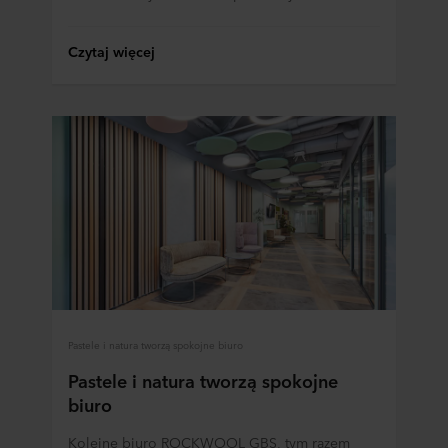
Czytaj więcej
Pastele i natura tworzą spokojne biuro
Pastele i natura tworzą spokojne
biuro
Kolejne biuro ROCKWOOL GBS, tym razem