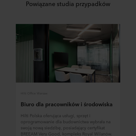
Powiązane studia przypadków
Hilti Office Warsaw
Biuro dla pracowników i środowiska
Hilti Polska oferująca usługi, sprzęt i
oprogramowanie dla budownictwa wybrała na
swoją nową siedzibę, posiadający certyfikat
BREEAM Very Good, kompleks Royal Wilanów.