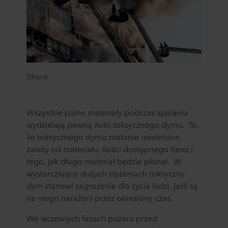
Share
Wszystkie palne materiały podczas spalania
wydzielają pewną ilość toksycznego dymu. To,
ile toksycznego dymu zostanie uwolnione,
zależy od materiału, ilości dostępnego tlenu i
tego, jak długo materiał będzie płonął. W
wystarczająco dużych stężeniach toksyczny
dym stanowi zagrożenie dla życia ludzi, jeśli są
na niego narażeni przez określony czas.
We wczesnych fazach pożaru przed