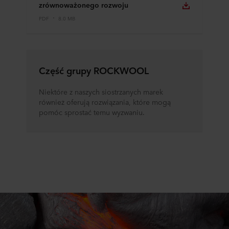
zrównoważonego rozwoju
PDF
8.0 MB
Część grupy ROCKWOOL
Niektóre z naszych siostrzanych marek
również oferują rozwiązania, które mogą
pomóc sprostać temu wyzwaniu.