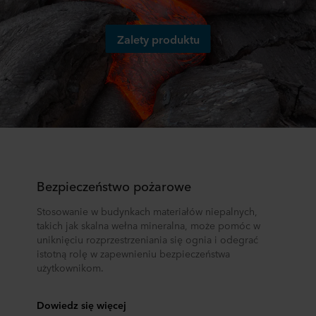
Zalety produktu
Bezpieczeństwo pożarowe
Stosowanie w budynkach materiałów niepalnych,
takich jak skalna wełna mineralna, może pomóc w
uniknięciu rozprzestrzeniania się ognia i odegrać
istotną rolę w zapewnieniu bezpieczeństwa
użytkownikom.
Dowiedz się więcej