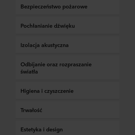
Bezpieczeństwo pożarowe
Pochłanianie dźwięku
Izolacja akustyczna
Odbijanie oraz rozpraszanie
światła
Higiena i czyszczenie
Trwałość
Estetyka i design