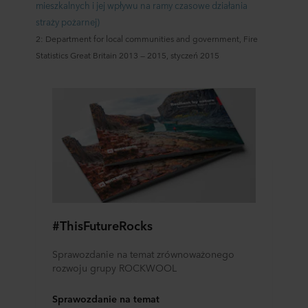
mieszkalnych i jej wpływu na ramy czasowe działania
straży pożarnej)
2: Department for local communities and government, Fire
Statistics Great Britain 2013 — 2015, styczeń 2015
#ThisFutureRocks
Sprawozdanie na temat zrównoważonego
rozwoju grupy ROCKWOOL
Sprawozdanie na temat