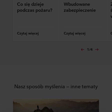
Co się dzieje
Wbudowane
podczas pożaru?
zabezpieczenie
Czytaj więcej
Czytaj więcej
1
/
4
Nasz sposób myślenia — inne tematy